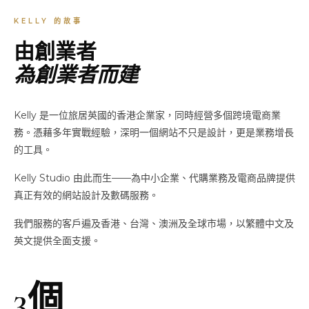
KELLY 的故事
由創業者
為創業者而建
Kelly 是一位旅居英國的香港企業家，同時經營多個跨境電商業
務。憑藉多年實戰經驗，深明一個網站不只是設計，更是業務增長
的工具。
Kelly Studio 由此而生——為中小企業、代購業務及電商品牌提供
真正有效的網站設計及數碼服務。
我們服務的客戶遍及香港、台灣、澳洲及全球市場，以繁體中文及
英文提供全面支援。
3個