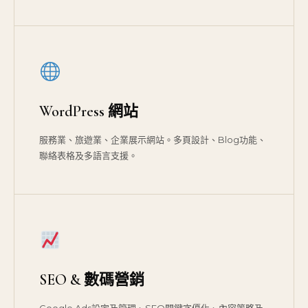
WordPress 網站
服務業、旅遊業、企業展示網站。多頁設計、Blog功能、
聯絡表格及多語言支援。
SEO & 數碼營銷