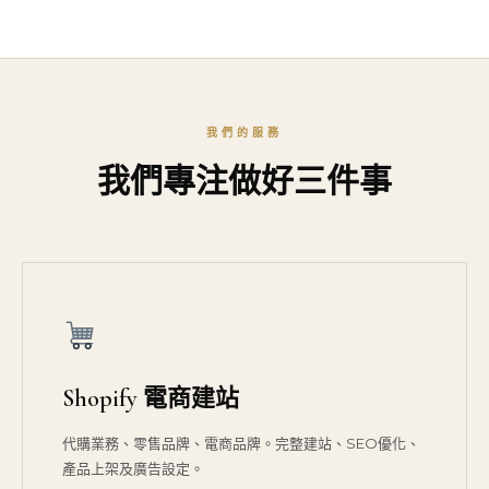
我們的服務
我們專注做好三件事
Shopify 電商建站
代購業務、零售品牌、電商品牌。完整建站、SEO優化、
產品上架及廣告設定。