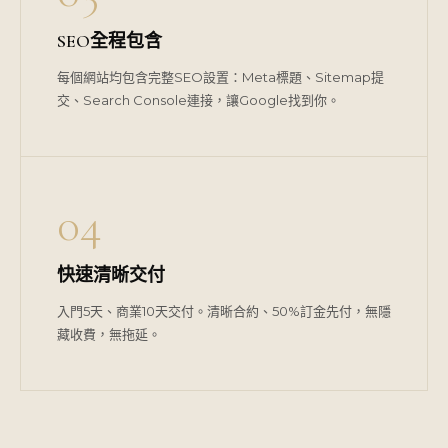
SEO全程包含
每個網站均包含完整SEO設置：Meta標題、Sitemap提
交、Search Console連接，讓Google找到你。
04
快速清晰交付
入門5天、商業10天交付。清晰合約、50%訂金先付，無隱
藏收費，無拖延。