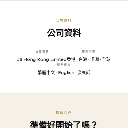
公司資料
公司資料
法律實體
服務地區
JS Hong Kong Limited
香港 · 台灣 · 澳洲 · 全球
服務語言
繁體中文 · English · 廣東話
開始合作
準備好開始了嗎？