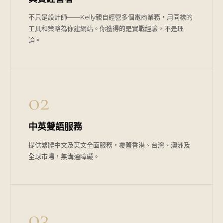
不只是設計師——Kelly親自經營多個電商業務，用同樣的
工具和策略為你建網站。你獲得的是實戰經驗，不是理
論。
02
中英雙語服務
提供繁體中文及英文全面服務，覆蓋香港、台灣、澳洲及
全球市場，無溝通障礙。
03